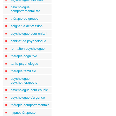
psychologue
comportementaliste
thérapie de groupe
soigner la dépression
psychologue pour enfant
cabinet de psychologue
formation psychologue
thérapie cognitive
tarifs psychologue
thérapie familiale
psychologue
psychothérapeute
psychologue pour couple
psychologue d'urgence
thérapie comportementale
hypnothérapeute