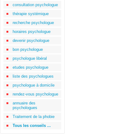
consultation psychologue
thérapie systémique
recherche psychologue
horaires psychologue
devenir psychologue
bon psychologue
psychologue libéral
etudes psychologue
liste des psychologues
psychologue à domicile
rendez-vous psychologue
annuaire des
psychologues
Traitement de la phobie
Tous les conseils ...