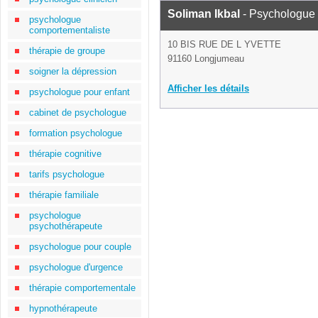
Soliman Ikbal
- Psychologue
psychologue
comportementaliste
10 BIS RUE DE L YVETTE
thérapie de groupe
91160 Longjumeau
soigner la dépression
Afficher les détails
psychologue pour enfant
cabinet de psychologue
formation psychologue
thérapie cognitive
tarifs psychologue
thérapie familiale
psychologue
psychothérapeute
psychologue pour couple
psychologue d'urgence
thérapie comportementale
hypnothérapeute