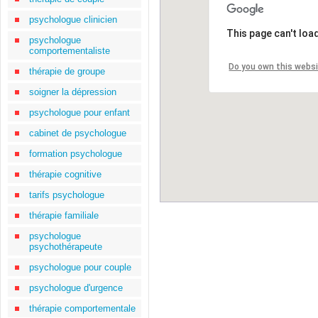
psychologue clinicien
This page can't loa
psychologue
comportementaliste
Do you own this webs
thérapie de groupe
soigner la dépression
psychologue pour enfant
cabinet de psychologue
formation psychologue
thérapie cognitive
tarifs psychologue
thérapie familiale
psychologue
psychothérapeute
psychologue pour couple
psychologue d'urgence
thérapie comportementale