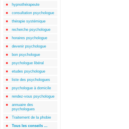
hypnothérapeute
consultation psychologue
thérapie systémique
recherche psychologue
horaires psychologue
devenir psychologue
bon psychologue
psychologue libéral
etudes psychologue
liste des psychologues
psychologue à domicile
rendez-vous psychologue
annuaire des
psychologues
Traitement de la phobie
Tous les conseils ...