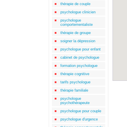
thérapie de couple
psychologue clinicien
psychologue
comportementaliste
thérapie de groupe
soigner la dépression
psychologue pour enfant
cabinet de psychologue
formation psychologue
thérapie cognitive
tarifs psychologue
thérapie familiale
psychologue
psychothérapeute
psychologue pour couple
psychologue d'urgence