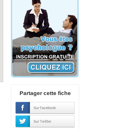
Partager cette fiche