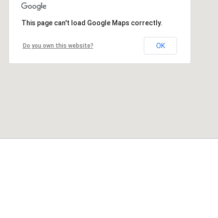
This page can't load Google Maps correctly.
OK
Do you own this website?