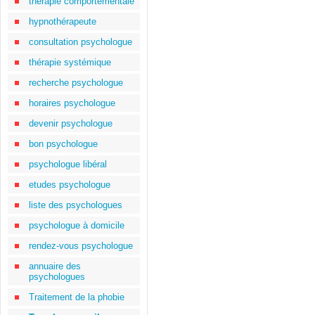
thérapie comportementale
hypnothérapeute
consultation psychologue
thérapie systémique
recherche psychologue
horaires psychologue
devenir psychologue
bon psychologue
psychologue libéral
etudes psychologue
liste des psychologues
psychologue à domicile
rendez-vous psychologue
annuaire des
psychologues
Traitement de la phobie