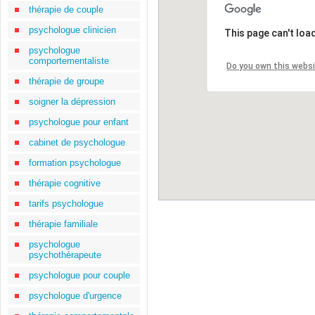
thérapie de couple
psychologue clinicien
This page can't loa
psychologue
comportementaliste
Do you own this webs
thérapie de groupe
soigner la dépression
psychologue pour enfant
cabinet de psychologue
formation psychologue
thérapie cognitive
tarifs psychologue
thérapie familiale
psychologue
psychothérapeute
psychologue pour couple
psychologue d'urgence