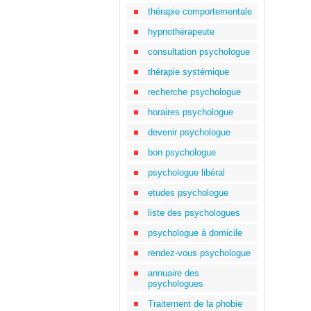
thérapie comportementale
hypnothérapeute
consultation psychologue
thérapie systémique
recherche psychologue
horaires psychologue
devenir psychologue
bon psychologue
psychologue libéral
etudes psychologue
liste des psychologues
psychologue à domicile
rendez-vous psychologue
annuaire des
psychologues
Traitement de la phobie