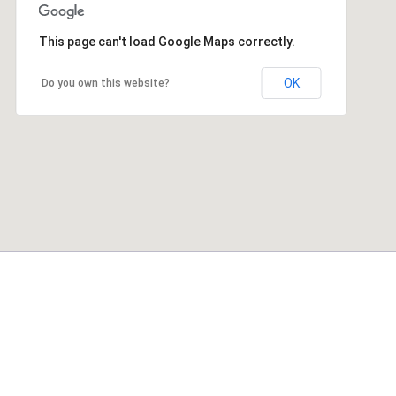
This page can't load Google Maps correctly.
OK
Do you own this website?