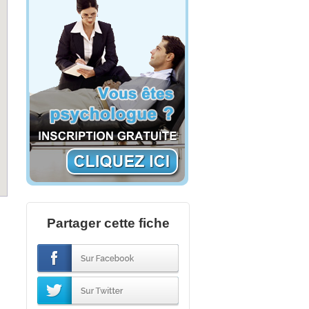
Partager cette fiche