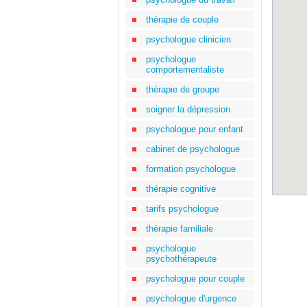
thérapie de couple
psychologue clinicien
psychologue
comportementaliste
thérapie de groupe
soigner la dépression
psychologue pour enfant
cabinet de psychologue
formation psychologue
thérapie cognitive
tarifs psychologue
thérapie familiale
psychologue
psychothérapeute
psychologue pour couple
psychologue d'urgence