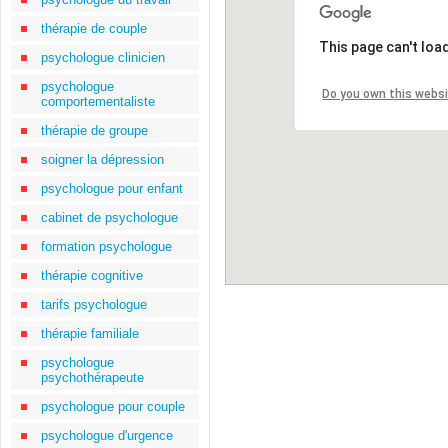
thérapie de couple
This page can't loa
psychologue clinicien
psychologue
Do you own this webs
comportementaliste
thérapie de groupe
soigner la dépression
psychologue pour enfant
cabinet de psychologue
formation psychologue
thérapie cognitive
tarifs psychologue
thérapie familiale
psychologue
psychothérapeute
psychologue pour couple
psychologue d'urgence