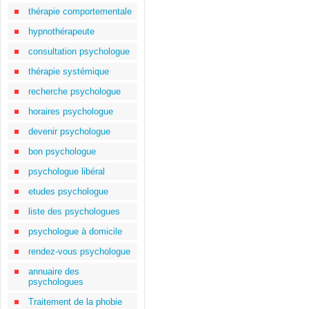
thérapie comportementale
hypnothérapeute
consultation psychologue
thérapie systémique
recherche psychologue
horaires psychologue
devenir psychologue
bon psychologue
psychologue libéral
etudes psychologue
liste des psychologues
psychologue à domicile
rendez-vous psychologue
annuaire des
psychologues
Traitement de la phobie