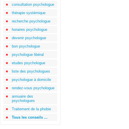
consultation psychologue
thérapie systémique
recherche psychologue
horaires psychologue
devenir psychologue
bon psychologue
psychologue libéral
etudes psychologue
liste des psychologues
psychologue à domicile
rendez-vous psychologue
annuaire des
psychologues
Traitement de la phobie
Tous les conseils ...