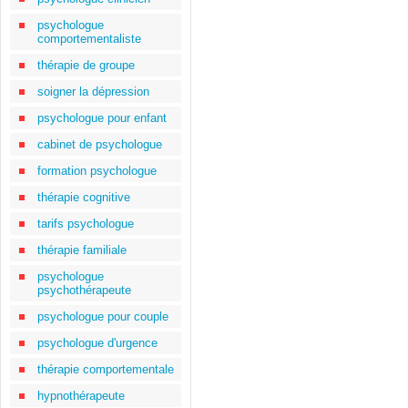
psychologue
comportementaliste
thérapie de groupe
soigner la dépression
psychologue pour enfant
cabinet de psychologue
formation psychologue
thérapie cognitive
tarifs psychologue
thérapie familiale
psychologue
psychothérapeute
psychologue pour couple
psychologue d'urgence
thérapie comportementale
hypnothérapeute