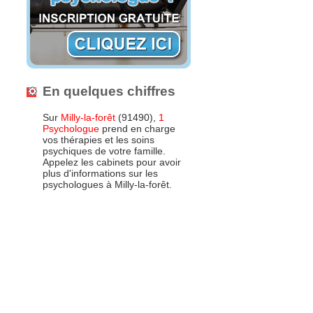
En quelques chiffres
Sur
Milly-la-forêt
(91490),
1
Psychologue
prend en charge
vos thérapies et les soins
psychiques de votre famille.
Appelez les cabinets pour avoir
plus d'informations sur les
psychologues à Milly-la-forêt.