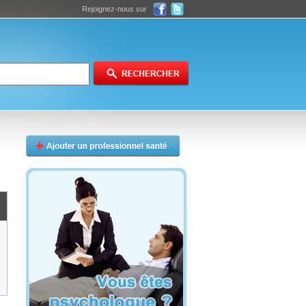
Rejoignez-nous sur