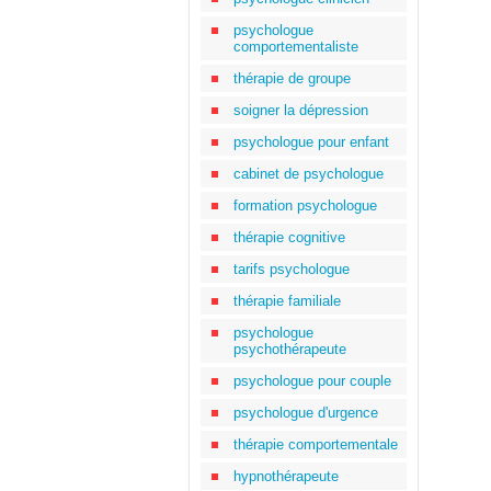
psychologue
comportementaliste
thérapie de groupe
soigner la dépression
psychologue pour enfant
cabinet de psychologue
formation psychologue
thérapie cognitive
tarifs psychologue
thérapie familiale
psychologue
psychothérapeute
psychologue pour couple
psychologue d'urgence
thérapie comportementale
hypnothérapeute