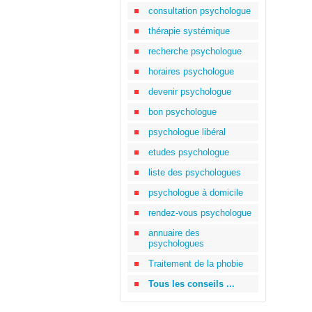
consultation psychologue
thérapie systémique
recherche psychologue
horaires psychologue
devenir psychologue
bon psychologue
psychologue libéral
etudes psychologue
liste des psychologues
psychologue à domicile
rendez-vous psychologue
annuaire des
psychologues
Traitement de la phobie
Tous les conseils ...