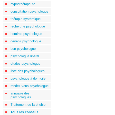
hypnothérapeute
consultation psychologue
thérapie systémique
recherche psychologue
horaires psychologue
devenir psychologue
bon psychologue
psychologue libéral
etudes psychologue
liste des psychologues
psychologue à domicile
rendez-vous psychologue
annuaire des
psychologues
Traitement de la phobie
Tous les conseils ...