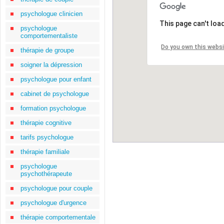
psychologue clinicien
This page can't loa
psychologue
comportementaliste
Do you own this webs
thérapie de groupe
soigner la dépression
psychologue pour enfant
cabinet de psychologue
formation psychologue
thérapie cognitive
tarifs psychologue
thérapie familiale
psychologue
psychothérapeute
psychologue pour couple
psychologue d'urgence
thérapie comportementale