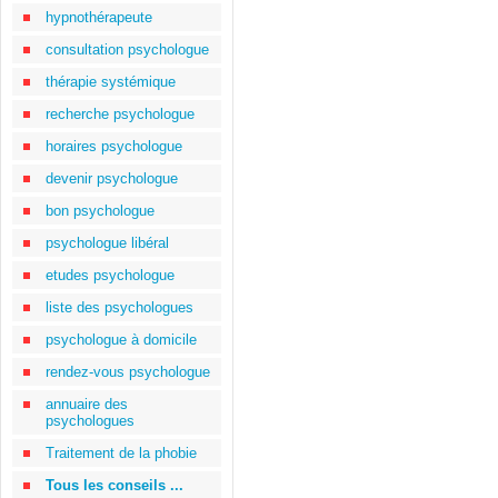
hypnothérapeute
consultation psychologue
thérapie systémique
recherche psychologue
horaires psychologue
devenir psychologue
bon psychologue
psychologue libéral
etudes psychologue
liste des psychologues
psychologue à domicile
rendez-vous psychologue
annuaire des
psychologues
Traitement de la phobie
Tous les conseils ...