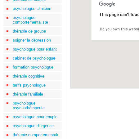
psychologue clinicien
This page can't loa
psychologue
comportementaliste
Do you own this webs
thérapie de groupe
soigner la dépression
psychologue pour enfant
cabinet de psychologue
formation psychologue
thérapie cognitive
tarifs psychologue
thérapie familiale
psychologue
psychothérapeute
psychologue pour couple
psychologue d'urgence
thérapie comportementale