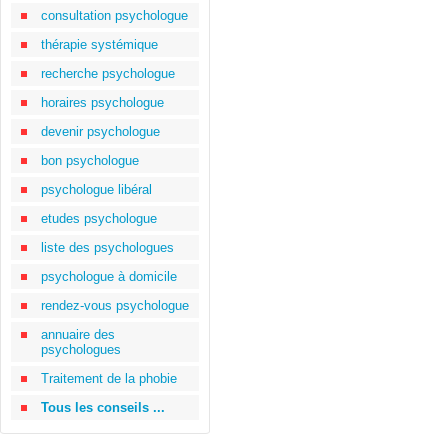
consultation psychologue
thérapie systémique
recherche psychologue
horaires psychologue
devenir psychologue
bon psychologue
psychologue libéral
etudes psychologue
liste des psychologues
psychologue à domicile
rendez-vous psychologue
annuaire des
psychologues
Traitement de la phobie
Tous les conseils ...