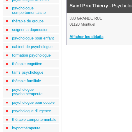
Saint Prix Thierry
- Psychol
psychologue
comportementaliste
380 GRANDE RUE
thérapie de groupe
01120 Montluel
soigner la dépression
Afficher les détails
psychologue pour enfant
cabinet de psychologue
formation psychologue
thérapie cognitive
tarifs psychologue
thérapie familiale
psychologue
psychothérapeute
psychologue pour couple
psychologue d'urgence
thérapie comportementale
hypnothérapeute