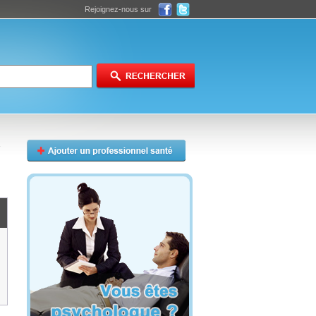
Rejoignez-nous sur