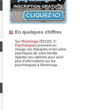
En quelques chiffres
Sur
Montrouge
(92120),
9
Psychologues
prennent en
charge vos thérapies et les soins
psychiques de votre famille.
Appelez les cabinets pour avoir
plus d'informations sur les
psychologues à Montrouge.