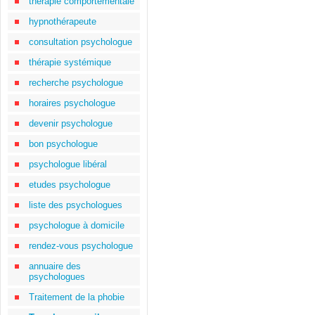
thérapie comportementale
hypnothérapeute
consultation psychologue
thérapie systémique
recherche psychologue
horaires psychologue
devenir psychologue
bon psychologue
psychologue libéral
etudes psychologue
liste des psychologues
psychologue à domicile
rendez-vous psychologue
annuaire des
psychologues
Traitement de la phobie