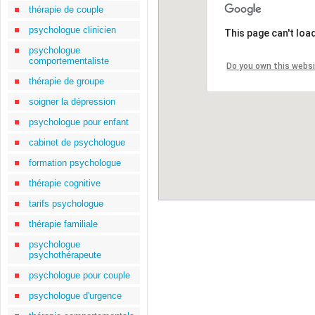
thérapie de couple
psychologue clinicien
This page can't loa
psychologue
comportementaliste
Do you own this webs
thérapie de groupe
soigner la dépression
psychologue pour enfant
cabinet de psychologue
formation psychologue
thérapie cognitive
tarifs psychologue
thérapie familiale
psychologue
psychothérapeute
psychologue pour couple
psychologue d'urgence