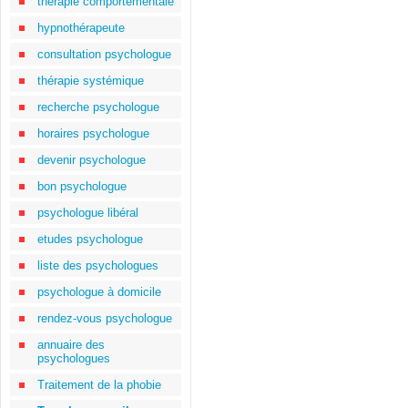
thérapie comportementale
hypnothérapeute
consultation psychologue
thérapie systémique
recherche psychologue
horaires psychologue
devenir psychologue
bon psychologue
psychologue libéral
etudes psychologue
liste des psychologues
psychologue à domicile
rendez-vous psychologue
annuaire des
psychologues
Traitement de la phobie