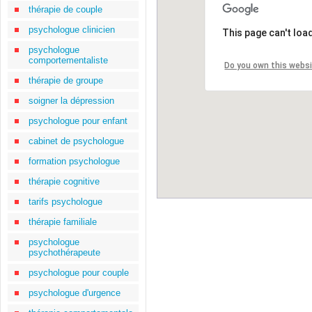
thérapie de couple
psychologue clinicien
This page can't loa
psychologue
comportementaliste
Do you own this webs
thérapie de groupe
soigner la dépression
psychologue pour enfant
cabinet de psychologue
formation psychologue
thérapie cognitive
tarifs psychologue
thérapie familiale
psychologue
psychothérapeute
psychologue pour couple
psychologue d'urgence