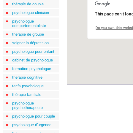
thérapie de couple
psychologue clinicien
This page can't loa
psychologue
comportementaliste
Do you own this webs
thérapie de groupe
soigner la dépression
psychologue pour enfant
cabinet de psychologue
formation psychologue
thérapie cognitive
tarifs psychologue
thérapie familiale
psychologue
psychothérapeute
psychologue pour couple
psychologue d'urgence