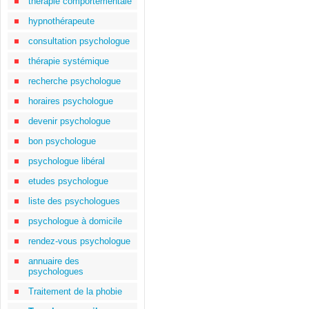
thérapie comportementale
hypnothérapeute
consultation psychologue
thérapie systémique
recherche psychologue
horaires psychologue
devenir psychologue
bon psychologue
psychologue libéral
etudes psychologue
liste des psychologues
psychologue à domicile
rendez-vous psychologue
annuaire des
psychologues
Traitement de la phobie