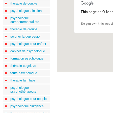
thérapie de couple
psychologue clinicien
This page can't loa
psychologue
comportementaliste
Do you own this webs
thérapie de groupe
soigner la dépression
psychologue pour enfant
cabinet de psychologue
formation psychologue
thérapie cognitive
tarifs psychologue
thérapie familiale
psychologue
psychothérapeute
psychologue pour couple
psychologue d'urgence