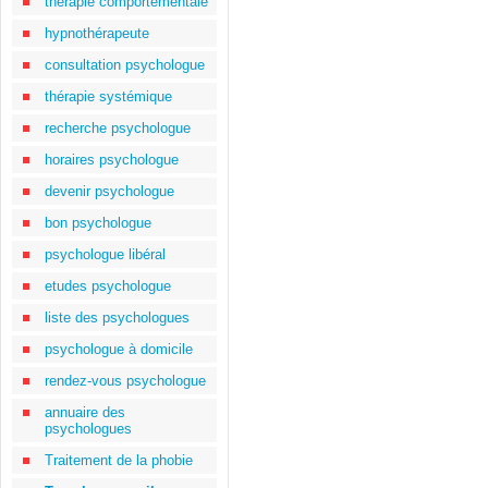
thérapie comportementale
hypnothérapeute
consultation psychologue
thérapie systémique
recherche psychologue
horaires psychologue
devenir psychologue
bon psychologue
psychologue libéral
etudes psychologue
liste des psychologues
psychologue à domicile
rendez-vous psychologue
annuaire des
psychologues
Traitement de la phobie