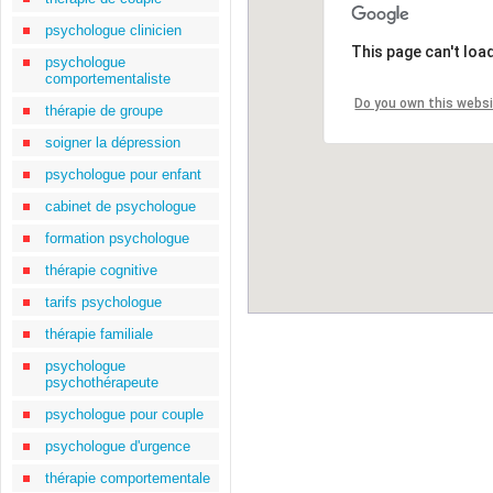
psychologue clinicien
This page can't loa
psychologue
comportementaliste
Do you own this webs
thérapie de groupe
soigner la dépression
psychologue pour enfant
cabinet de psychologue
formation psychologue
thérapie cognitive
tarifs psychologue
thérapie familiale
psychologue
psychothérapeute
psychologue pour couple
psychologue d'urgence
thérapie comportementale