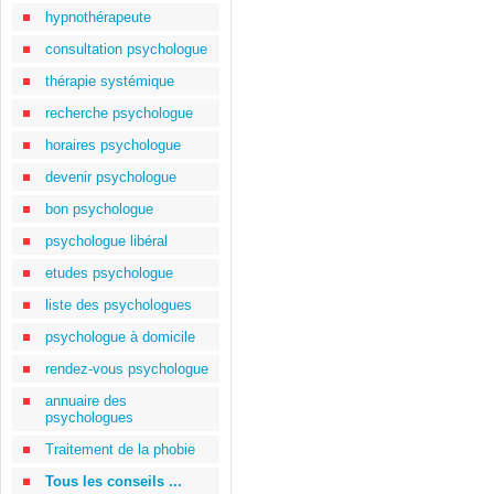
hypnothérapeute
consultation psychologue
thérapie systémique
recherche psychologue
horaires psychologue
devenir psychologue
bon psychologue
psychologue libéral
etudes psychologue
liste des psychologues
psychologue à domicile
rendez-vous psychologue
annuaire des
psychologues
Traitement de la phobie
Tous les conseils ...