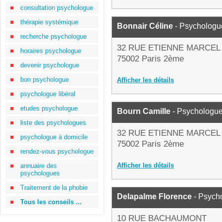
consultation psychologue
thérapie systémique
Bonnair Céline
- Psychologu
recherche psychologue
32 RUE ETIENNE MARCEL
horaires psychologue
75002 Paris 2ème
devenir psychologue
bon psychologue
Afficher les détails
psychologue libéral
etudes psychologue
Bourn Camille
- Psychologu
liste des psychologues
32 RUE ETIENNE MARCEL
psychologue à domicile
75002 Paris 2ème
rendez-vous psychologue
Afficher les détails
annuaire des
psychologues
Traitement de la phobie
Delapalme Florence
- Psych
Tous les conseils ...
10 RUE BACHAUMONT