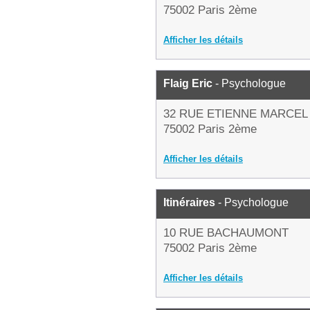
75002 Paris 2ème
Afficher les détails
Flaig Eric
- Psychologue
32 RUE ETIENNE MARCEL
75002 Paris 2ème
Afficher les détails
Itinéraires
- Psychologue
10 RUE BACHAUMONT
75002 Paris 2ème
Afficher les détails