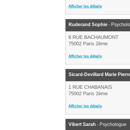
Afficher les détails
Ruderand Sophie
- Psychol
6 RUE BACHAUMONT
75002 Paris 2ème
Afficher les détails
Sicard-Devillard Marie Pierr
1 RUE CHABANAIS
75002 Paris 2ème
Afficher les détails
Vibert Sarah
- Psychologue