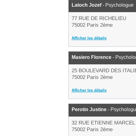
Latoch Jozef
- Psychologue
77 RUE DE RICHELIEU
75002 Paris 2ème
Afficher les détails
Masiero Florence
- Psychol
25 BOULEVARD DES ITAL
75002 Paris 2ème
Afficher les détails
Perotin Justine
- Psycholog
32 RUE ETIENNE MARCEL
75002 Paris 2ème