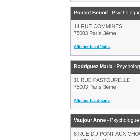
Ponsot Benoit
- Psychologu
14 RUE COMMINES
75003 Paris 3ème
Afficher les détails
Rodriguez Maria
- Psycholo
11 RUE PASTOURELLE
75003 Paris 3ème
Afficher les détails
Vaujour Anne
- Psychologue
8 RUE DU PONT AUX CHO