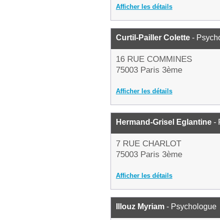
Afficher les détails
Curtil-Pailler Colette
- Psych
16 RUE COMMINES
75003 Paris 3ème
Afficher les détails
Hermand-Grisel Eglantine
- 
7 RUE CHARLOT
75003 Paris 3ème
Afficher les détails
Illouz Myriam
- Psychologue