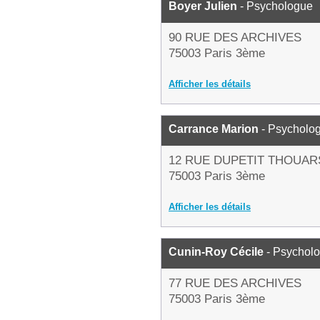
Boyer Julien
- Psychologue
90 RUE DES ARCHIVES
75003 Paris 3ème
Afficher les détails
Carrance Marion
- Psycholo
12 RUE DUPETIT THOUAR
75003 Paris 3ème
Afficher les détails
Cunin-Roy Cécile
- Psychol
77 RUE DES ARCHIVES
75003 Paris 3ème