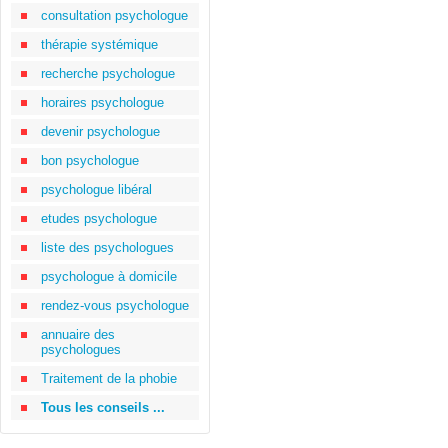
consultation psychologue
thérapie systémique
recherche psychologue
horaires psychologue
devenir psychologue
bon psychologue
psychologue libéral
etudes psychologue
liste des psychologues
psychologue à domicile
rendez-vous psychologue
annuaire des
psychologues
Traitement de la phobie
Tous les conseils ...