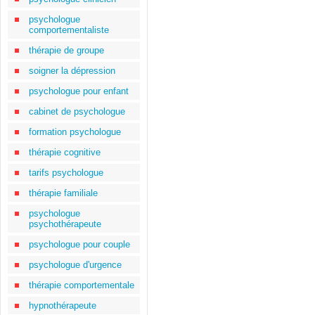
psychologue
comportementaliste
thérapie de groupe
soigner la dépression
psychologue pour enfant
cabinet de psychologue
formation psychologue
thérapie cognitive
tarifs psychologue
thérapie familiale
psychologue
psychothérapeute
psychologue pour couple
psychologue d'urgence
thérapie comportementale
hypnothérapeute