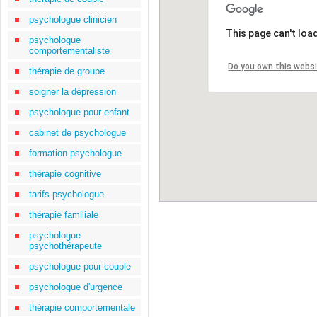
psychologue clinicien
This page can't loa
psychologue
comportementaliste
Do you own this webs
thérapie de groupe
soigner la dépression
psychologue pour enfant
cabinet de psychologue
formation psychologue
thérapie cognitive
tarifs psychologue
thérapie familiale
psychologue
psychothérapeute
psychologue pour couple
psychologue d'urgence
thérapie comportementale