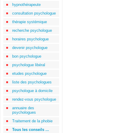
hypnothérapeute
consultation psychologue
thérapie systémique
recherche psychologue
horaires psychologue
devenir psychologue
bon psychologue
psychologue libéral
etudes psychologue
liste des psychologues
psychologue à domicile
rendez-vous psychologue
annuaire des
psychologues
Traitement de la phobie
Tous les conseils ...