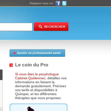
Rejoignez-nous sur
Le coin du Pro
Si vous êtes le pscyhologue
Cabinet Quélennec,
détaillez vos
informations en faisant la
demande gratuitement. Précisez
vos tarifs et disponibilités à
Quimper, et les différentes
thérapies que vous proposez.