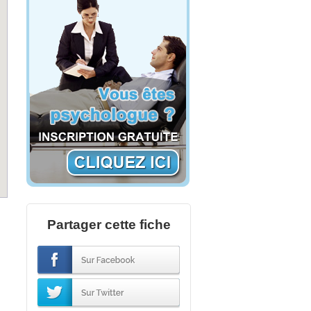
Partager cette fiche