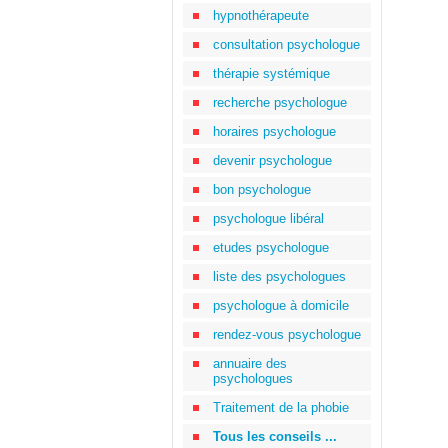
hypnothérapeute
consultation psychologue
thérapie systémique
recherche psychologue
horaires psychologue
devenir psychologue
bon psychologue
psychologue libéral
etudes psychologue
liste des psychologues
psychologue à domicile
rendez-vous psychologue
annuaire des
psychologues
Traitement de la phobie
Tous les conseils ...