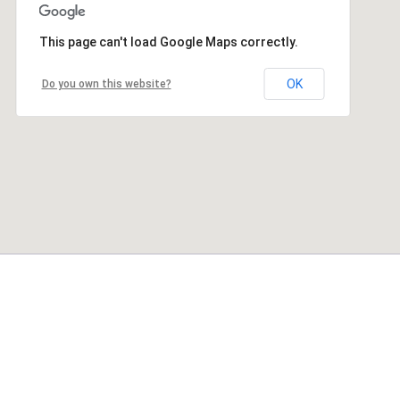
This page can't load Google Maps correctly.
OK
Do you own this website?