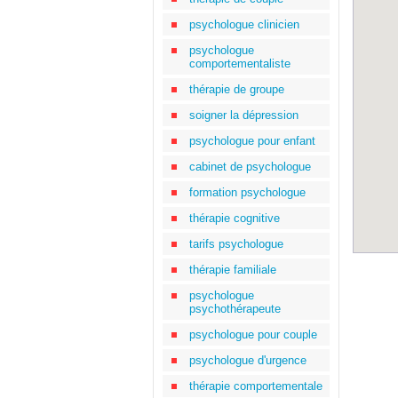
psychologue clinicien
psychologue
comportementaliste
thérapie de groupe
soigner la dépression
psychologue pour enfant
cabinet de psychologue
formation psychologue
thérapie cognitive
tarifs psychologue
thérapie familiale
psychologue
psychothérapeute
psychologue pour couple
psychologue d'urgence
thérapie comportementale