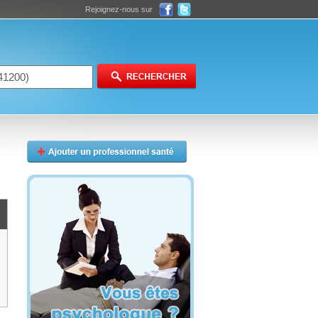
Rejoignez-nous sur