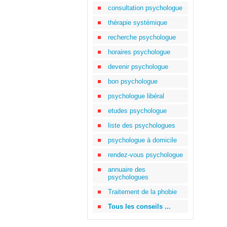
consultation psychologue
thérapie systémique
recherche psychologue
horaires psychologue
devenir psychologue
bon psychologue
psychologue libéral
etudes psychologue
liste des psychologues
psychologue à domicile
rendez-vous psychologue
annuaire des
psychologues
Traitement de la phobie
Tous les conseils ...