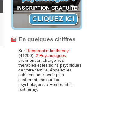
En quelques chiffres
Sur
Romorantin-lanthenay
(41200),
2 Psychologues
prennent en charge vos
thérapies et les soins psychiques
de votre famille. Appelez les
cabinets pour avoir plus
d'informations sur les
psychologues à Romorantin-
lanthenay.