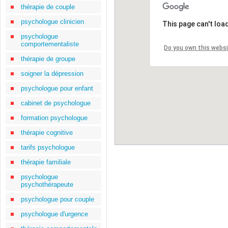
thérapie de couple
psychologue clinicien
This page can't loa
psychologue
comportementaliste
Do you own this webs
thérapie de groupe
soigner la dépression
psychologue pour enfant
cabinet de psychologue
formation psychologue
thérapie cognitive
tarifs psychologue
thérapie familiale
psychologue
psychothérapeute
psychologue pour couple
psychologue d'urgence