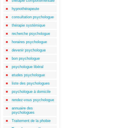
thérapie comportementale
hypnothérapeute
consultation psychologue
thérapie systémique
recherche psychologue
horaires psychologue
devenir psychologue
bon psychologue
psychologue libéral
etudes psychologue
liste des psychologues
psychologue à domicile
rendez-vous psychologue
annuaire des
psychologues
Traitement de la phobie