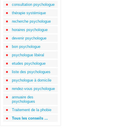
consultation psychologue
thérapie systémique
recherche psychologue
horaires psychologue
devenir psychologue
bon psychologue
psychologue libéral
etudes psychologue
liste des psychologues
psychologue à domicile
rendez-vous psychologue
annuaire des
psychologues
Traitement de la phobie
Tous les conseils ...