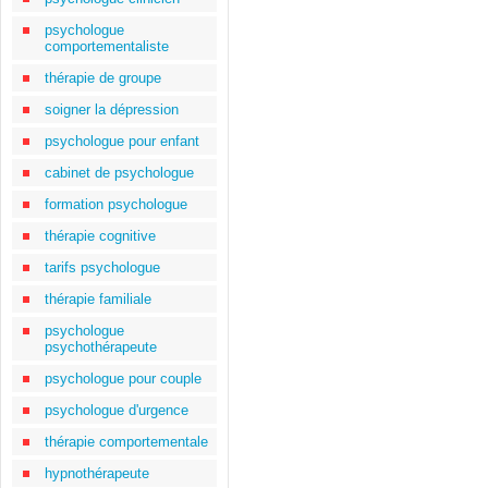
psychologue
comportementaliste
thérapie de groupe
soigner la dépression
psychologue pour enfant
cabinet de psychologue
formation psychologue
thérapie cognitive
tarifs psychologue
thérapie familiale
psychologue
psychothérapeute
psychologue pour couple
psychologue d'urgence
thérapie comportementale
hypnothérapeute