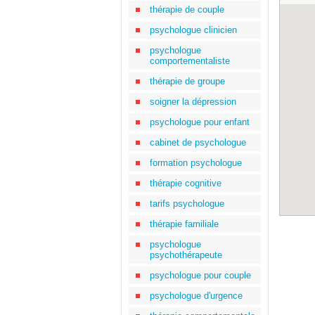
thérapie de couple
psychologue clinicien
psychologue
comportementaliste
thérapie de groupe
soigner la dépression
psychologue pour enfant
cabinet de psychologue
formation psychologue
thérapie cognitive
tarifs psychologue
thérapie familiale
psychologue
psychothérapeute
psychologue pour couple
psychologue d'urgence