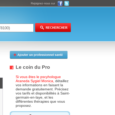
Rejoignez-nous sur
Le coin du Pro
Si vous êtes le pscyhologue
Araneda Sygiel Monica,
détaillez
vos informations en faisant la
demande gratuitement. Précisez
vos tarifs et disponibilités à Saint-
germain-en-laye, et les
différentes thérapies que vous
proposez.