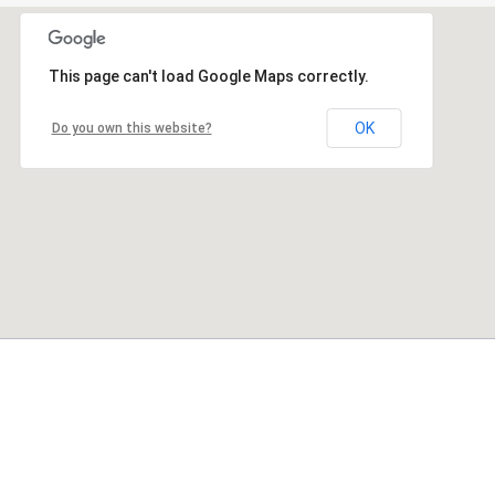
This page can't load Google Maps correctly.
OK
Do you own this website?