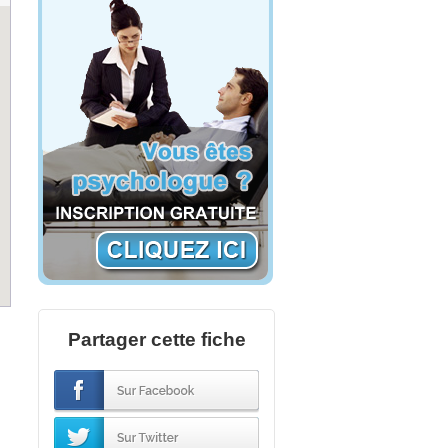
Partager cette fiche