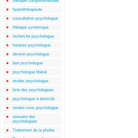
thérapie comportementale
hypnothérapeute
consultation psychologue
thérapie systémique
recherche psychologue
horaires psychologue
devenir psychologue
bon psychologue
psychologue libéral
etudes psychologue
liste des psychologues
psychologue à domicile
rendez-vous psychologue
annuaire des
psychologues
Traitement de la phobie