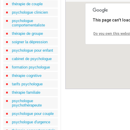
thérapie de couple
psychologue clinicien
This page can't loa
psychologue
comportementaliste
thérapie de groupe
Do you own this webs
soigner la dépression
psychologue pour enfant
cabinet de psychologue
formation psychologue
thérapie cognitive
tarifs psychologue
thérapie familiale
psychologue
psychothérapeute
psychologue pour couple
psychologue d'urgence