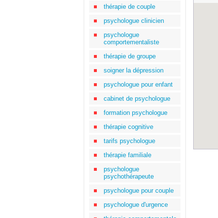
thérapie de couple
psychologue clinicien
psychologue
comportementaliste
thérapie de groupe
soigner la dépression
psychologue pour enfant
cabinet de psychologue
formation psychologue
thérapie cognitive
tarifs psychologue
thérapie familiale
psychologue
psychothérapeute
psychologue pour couple
psychologue d'urgence