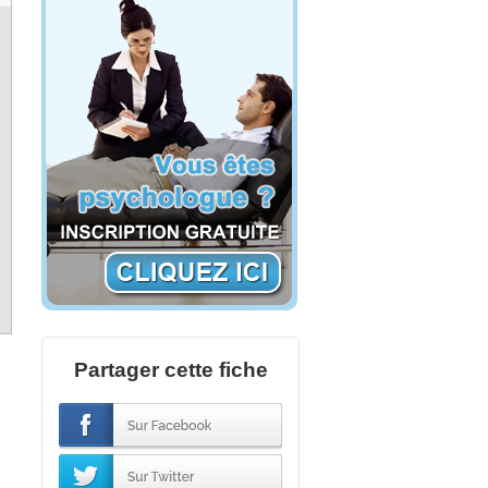
Partager cette fiche