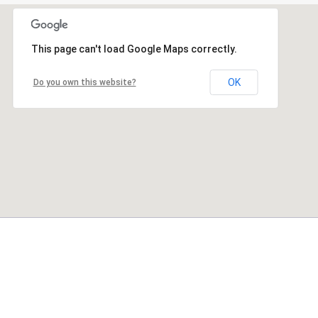
This page can't load Google Maps correctly.
OK
Do you own this website?