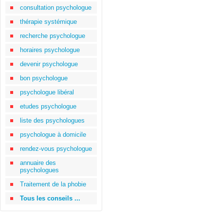
consultation psychologue
thérapie systémique
recherche psychologue
horaires psychologue
devenir psychologue
bon psychologue
psychologue libéral
etudes psychologue
liste des psychologues
psychologue à domicile
rendez-vous psychologue
annuaire des
psychologues
Traitement de la phobie
Tous les conseils ...