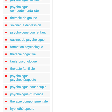
psychologue
comportementaliste
thérapie de groupe
soigner la dépression
psychologue pour enfant
cabinet de psychologue
formation psychologue
thérapie cognitive
tarifs psychologue
thérapie familiale
psychologue
psychothérapeute
psychologue pour couple
psychologue d'urgence
thérapie comportementale
hypnothérapeute