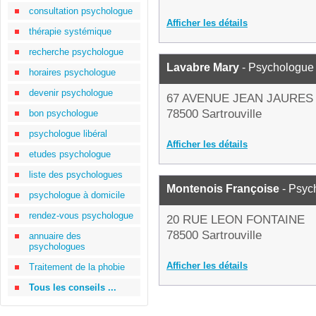
consultation psychologue
Afficher les détails
thérapie systémique
recherche psychologue
Lavabre Mary
- Psychologue
horaires psychologue
devenir psychologue
67 AVENUE JEAN JAURES
78500 Sartrouville
bon psychologue
psychologue libéral
Afficher les détails
etudes psychologue
liste des psychologues
Montenois Françoise
- Psyc
psychologue à domicile
rendez-vous psychologue
20 RUE LEON FONTAINE
78500 Sartrouville
annuaire des
psychologues
Afficher les détails
Traitement de la phobie
Tous les conseils ...