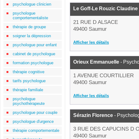
psychologue clinicien
Le Goff-Le Rouzic Claudine
psychologue
comportementaliste
21 RUE D ALSACE
thérapie de groupe
49400 Saumur
soigner la dépression
Afficher les détails
psychologue pour enfant
cabinet de psychologue
Orieux Emmanuelle
- Psych
formation psychologue
thérapie cognitive
1 AVENUE COURTILLIER
tarifs psychologue
49400 Saumur
thérapie familiale
Afficher les détails
psychologue
psychothérapeute
psychologue pour couple
Sérazin Florence
- Psycholo
psychologue d'urgence
3 RUE DES CAPUCINS D 
thérapie comportementale
49400 Saumur