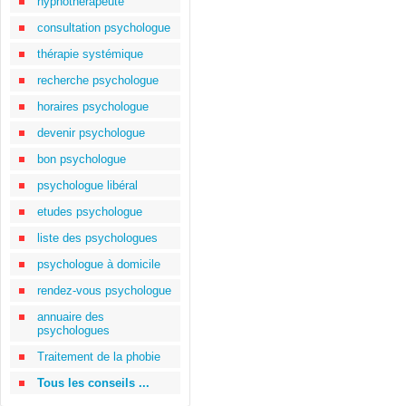
hypnothérapeute
consultation psychologue
thérapie systémique
recherche psychologue
horaires psychologue
devenir psychologue
bon psychologue
psychologue libéral
etudes psychologue
liste des psychologues
psychologue à domicile
rendez-vous psychologue
annuaire des
psychologues
Traitement de la phobie
Tous les conseils ...