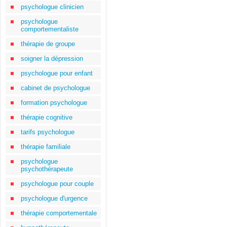
psychologue clinicien
psychologue
comportementaliste
thérapie de groupe
soigner la dépression
psychologue pour enfant
cabinet de psychologue
formation psychologue
thérapie cognitive
tarifs psychologue
thérapie familiale
psychologue
psychothérapeute
psychologue pour couple
psychologue d'urgence
thérapie comportementale