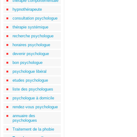
thérapie comportementale
hypnothérapeute
consultation psychologue
thérapie systémique
recherche psychologue
horaires psychologue
devenir psychologue
bon psychologue
psychologue libéral
etudes psychologue
liste des psychologues
psychologue à domicile
rendez-vous psychologue
annuaire des
psychologues
Traitement de la phobie