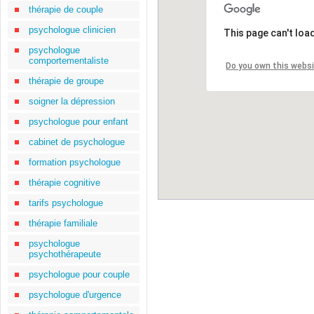
thérapie de couple
psychologue clinicien
This page can't loa
psychologue
comportementaliste
Do you own this webs
thérapie de groupe
soigner la dépression
psychologue pour enfant
cabinet de psychologue
formation psychologue
thérapie cognitive
tarifs psychologue
thérapie familiale
psychologue
psychothérapeute
psychologue pour couple
psychologue d'urgence