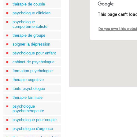
thérapie de couple
psychologue clinicien
This page can't loa
psychologue
comportementaliste
Do you own this webs
thérapie de groupe
soigner la dépression
psychologue pour enfant
cabinet de psychologue
formation psychologue
thérapie cognitive
tarifs psychologue
thérapie familiale
psychologue
psychothérapeute
psychologue pour couple
psychologue d'urgence