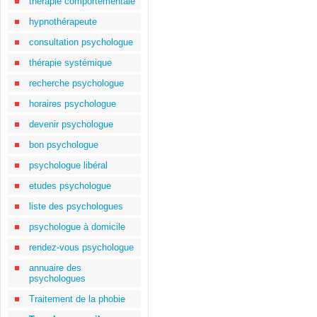
thérapie comportementale
hypnothérapeute
consultation psychologue
thérapie systémique
recherche psychologue
horaires psychologue
devenir psychologue
bon psychologue
psychologue libéral
etudes psychologue
liste des psychologues
psychologue à domicile
rendez-vous psychologue
annuaire des
psychologues
Traitement de la phobie