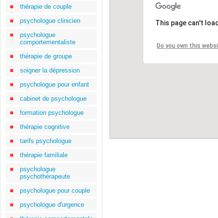
thérapie de couple
psychologue clinicien
This page can't loa
psychologue
comportementaliste
Do you own this webs
thérapie de groupe
soigner la dépression
psychologue pour enfant
cabinet de psychologue
formation psychologue
thérapie cognitive
tarifs psychologue
thérapie familiale
psychologue
psychothérapeute
psychologue pour couple
psychologue d'urgence