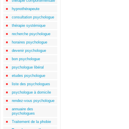
thérapie comportementale
hypnothérapeute
consultation psychologue
thérapie systémique
recherche psychologue
horaires psychologue
devenir psychologue
bon psychologue
psychologue libéral
etudes psychologue
liste des psychologues
psychologue à domicile
rendez-vous psychologue
annuaire des
psychologues
Traitement de la phobie