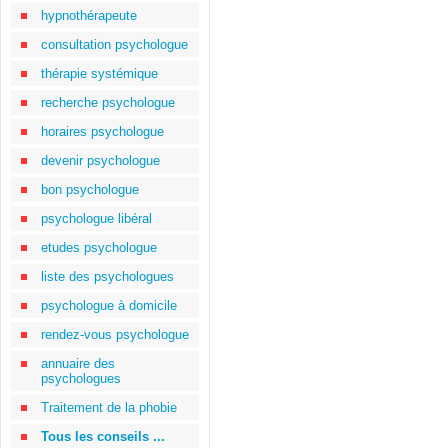
hypnothérapeute
consultation psychologue
thérapie systémique
recherche psychologue
horaires psychologue
devenir psychologue
bon psychologue
psychologue libéral
etudes psychologue
liste des psychologues
psychologue à domicile
rendez-vous psychologue
annuaire des
psychologues
Traitement de la phobie
Tous les conseils ...