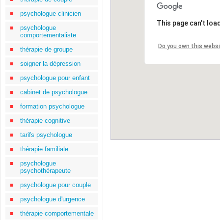
psychologue clinicien
This page can't loa
psychologue
comportementaliste
Do you own this webs
thérapie de groupe
soigner la dépression
psychologue pour enfant
cabinet de psychologue
formation psychologue
thérapie cognitive
tarifs psychologue
thérapie familiale
psychologue
psychothérapeute
psychologue pour couple
psychologue d'urgence
thérapie comportementale