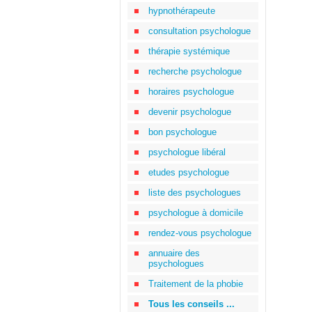
hypnothérapeute
consultation psychologue
thérapie systémique
recherche psychologue
horaires psychologue
devenir psychologue
bon psychologue
psychologue libéral
etudes psychologue
liste des psychologues
psychologue à domicile
rendez-vous psychologue
annuaire des
psychologues
Traitement de la phobie
Tous les conseils ...