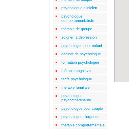
psychologue clinicien
psychologue
comportementaliste
thérapie de groupe
soigner la dépression
psychologue pour enfant
cabinet de psychologue
formation psychologue
thérapie cognitive
tarifs psychologue
thérapie familiale
psychologue
psychothérapeute
psychologue pour couple
psychologue d'urgence
thérapie comportementale