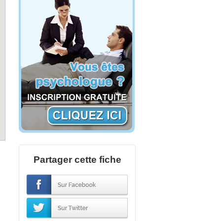
Partager cette fiche