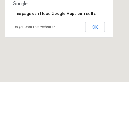
This page can't load Google Maps correctly.
OK
Do you own this website?