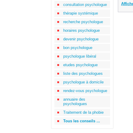
Affich
consultation psychologue
thérapie systémique
recherche psychologue
horaires psychologue
devenir psychologue
bon psychologue
psychologue libéral
etudes psychologue
liste des psychologues
psychologue à domicile
rendez-vous psychologue
annuaire des
psychologues
Traitement de la phobie
Tous les conseils ...