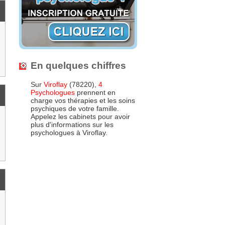
En quelques chiffres
Sur
Viroflay
(78220),
4
Psychologues
prennent en
charge vos thérapies et les soins
psychiques de votre famille.
Appelez les cabinets pour avoir
plus d'informations sur les
psychologues à Viroflay.