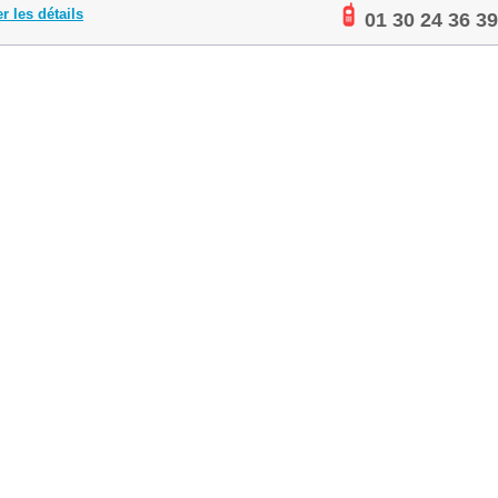
er les détails
01 30 24 36 39