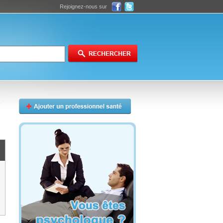
Rejoignez-nous sur