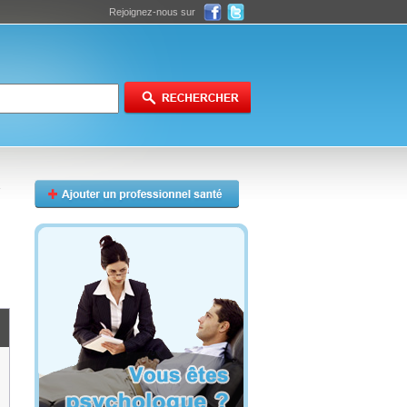
Rejoignez-nous sur