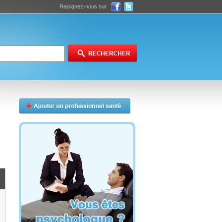
Rejoignez-nous sur