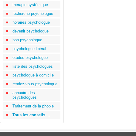
thérapie systémique
recherche psychologue
horaires psychologue
devenir psychologue
bon psychologue
psychologue libéral
etudes psychologue
liste des psychologues
psychologue à domicile
rendez-vous psychologue
annuaire des
psychologues
Traitement de la phobie
Tous les conseils ...