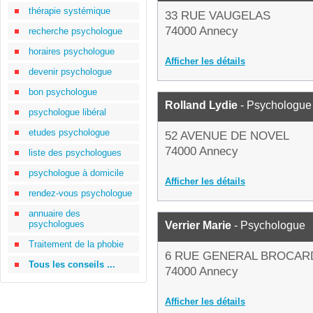
thérapie systémique
33 RUE VAUGELAS
74000 Annecy
recherche psychologue
horaires psychologue
Afficher les détails
devenir psychologue
bon psychologue
Rolland Lydie
- Psychologue
psychologue libéral
etudes psychologue
52 AVENUE DE NOVEL
74000 Annecy
liste des psychologues
psychologue à domicile
Afficher les détails
rendez-vous psychologue
annuaire des
psychologues
Verrier Marie
- Psychologue
Traitement de la phobie
6 RUE GENERAL BROCAR
Tous les conseils ...
74000 Annecy
Afficher les détails