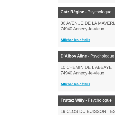
Catz Régine
- Psychologue
36 AVENUE DE LA MAVERI
74940 Annecy-le-vieux
Afficher les détails
D'Alboy Aline
- Psychologue
10 CHEMIN DE L ABBAYE
74940 Annecy-le-vieux
Afficher les détails
Fruttaz Willy
- Psychologue
19 CLOS DU BUISSON - E