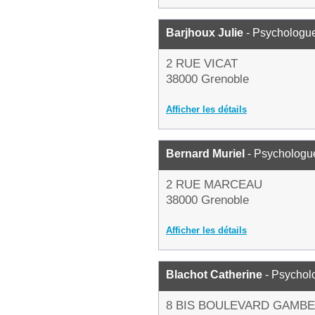
Barjhoux Julie
- Psychologu
2 RUE VICAT
38000 Grenoble
Afficher les détails
Bernard Muriel
- Psychologu
2 RUE MARCEAU
38000 Grenoble
Afficher les détails
Blachot Catherine
- Psychol
8 BIS BOULEVARD GAMBE