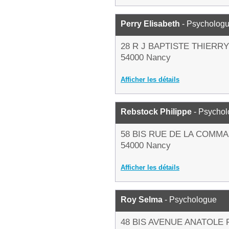
Perry Elisabeth
- Psycholog
28 R J BAPTISTE THIERR
54000 Nancy
Afficher les détails
Rebstock Philippe
- Psycho
58 BIS RUE DE LA COMM
54000 Nancy
Afficher les détails
Roy Selma
- Psychologue
48 BIS AVENUE ANATOLE