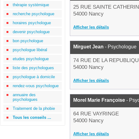
thérapie systémique
25 RUE SAINTE CATHERI
54000 Nancy
recherche psychologue
horaires psychologue
Afficher les détails
devenir psychologue
bon psychologue
Mirguet Jean
- Psychologue
psychologue libéral
etudes psychologue
74 RUE DE LA REPUBLIQ
54000 Nancy
liste des psychologues
psychologue à domicile
Afficher les détails
rendez-vous psychologue
annuaire des
psychologues
Morel Marie Françoise
- Psy
Traitement de la phobie
64 RUE VAYRINGE
Tous les conseils ...
54000 Nancy
Afficher les détails