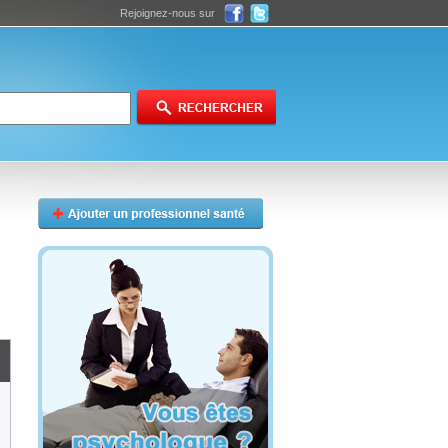
Rejoignez-nous sur