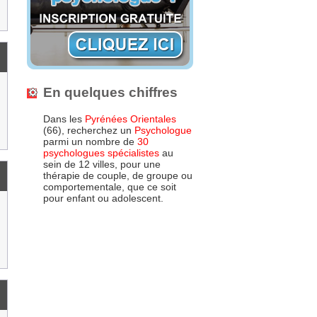
En quelques chiffres
Dans les
Pyrénées Orientales
(66), recherchez un
Psychologue
parmi un nombre de
30
psychologues spécialistes
au
sein de 12 villes, pour une
thérapie de couple, de groupe ou
comportementale, que ce soit
pour enfant ou adolescent.