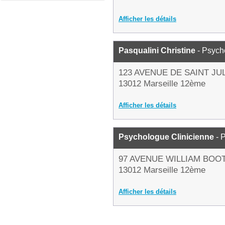
Afficher les détails
Pasqualini Christine
- Psych
123 AVENUE DE SAINT JU
13012 Marseille 12ème
Afficher les détails
Psychologue Clinicienne
- 
97 AVENUE WILLIAM BOO
13012 Marseille 12ème
Afficher les détails