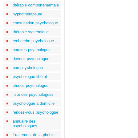
thérapie comportementale
hypnothérapeute
consultation psychologue
thérapie systémique
recherche psychologue
horaires psychologue
devenir psychologue
bon psychologue
psychologue libéral
etudes psychologue
liste des psychologues
psychologue à domicile
rendez-vous psychologue
annuaire des
psychologues
Traitement de la phobie