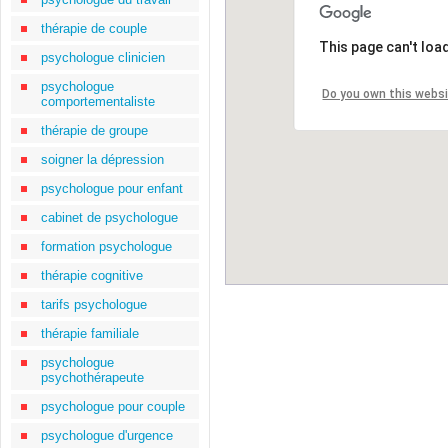
thérapie de couple
This page can't loa
psychologue clinicien
psychologue
Do you own this webs
comportementaliste
thérapie de groupe
soigner la dépression
psychologue pour enfant
cabinet de psychologue
formation psychologue
thérapie cognitive
tarifs psychologue
thérapie familiale
psychologue
psychothérapeute
psychologue pour couple
psychologue d'urgence