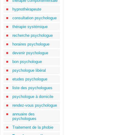
thérapie comportementale
hypnothérapeute
consultation psychologue
thérapie systémique
recherche psychologue
horaires psychologue
devenir psychologue
bon psychologue
psychologue libéral
etudes psychologue
liste des psychologues
psychologue à domicile
rendez-vous psychologue
annuaire des
psychologues
Traitement de la phobie