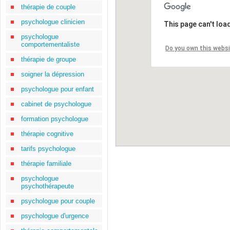
thérapie de couple
psychologue clinicien
This page can't loa
psychologue
comportementaliste
Do you own this webs
thérapie de groupe
soigner la dépression
psychologue pour enfant
cabinet de psychologue
formation psychologue
thérapie cognitive
tarifs psychologue
thérapie familiale
psychologue
psychothérapeute
psychologue pour couple
psychologue d'urgence