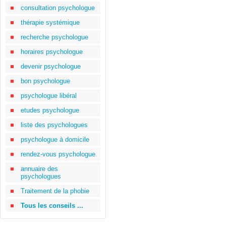
consultation psychologue
thérapie systémique
recherche psychologue
horaires psychologue
devenir psychologue
bon psychologue
psychologue libéral
etudes psychologue
liste des psychologues
psychologue à domicile
rendez-vous psychologue
annuaire des
psychologues
Traitement de la phobie
Tous les conseils ...