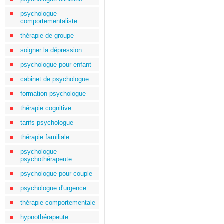
psychologue
comportementaliste
thérapie de groupe
soigner la dépression
psychologue pour enfant
cabinet de psychologue
formation psychologue
thérapie cognitive
tarifs psychologue
thérapie familiale
psychologue
psychothérapeute
psychologue pour couple
psychologue d'urgence
thérapie comportementale
hypnothérapeute